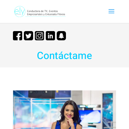
Contáctame