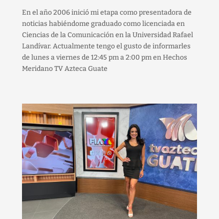
En el año 2006 inició mi etapa como presentadora de
noticias habiéndome graduado como licenciada en
Ciencias de la Comunicación en la Universidad Rafael
Landívar. Actualmente tengo el gusto de informarles
de lunes a viernes de 12:45 pm a 2:00 pm en Hechos
Meridano TV Azteca Guate