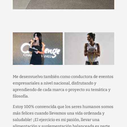
Me desenvuelvo también como conductora de eventos
empresariales a nivel nacional, disfrutando y
aprendiendo de cada marca o proyecto su temática y
filosofía.
Estoy 100% convencida que los seres humanos somos
más felices cuando llevamos una vida ordenada y
saludable! ¡El ejercicio es mi pasión, llevar una
alimentación y suplementación balanceada es parte