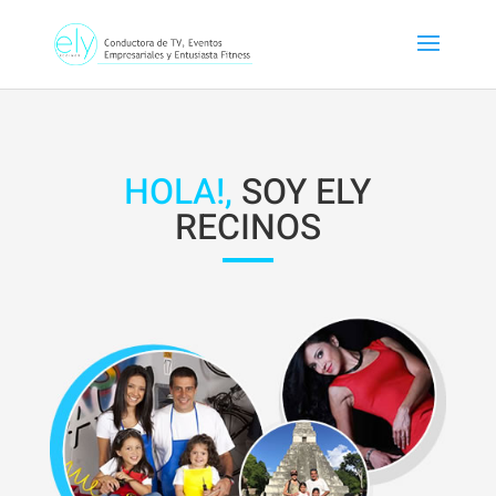
HOLA!,
SOY ELY
RECINOS