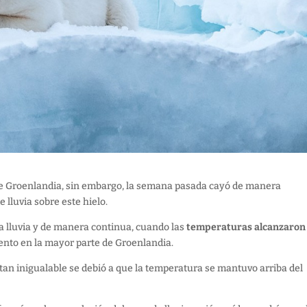
de Groenlandia, sin embargo, la semana pasada cayó de manera
 lluvia sobre este hielo.
 lluvia y de manera continua, cuando las
temperaturas alcanzaron 
ento en la mayor parte de Groenlandia.
an inigualable se debió a que la temperatura se mantuvo arriba del