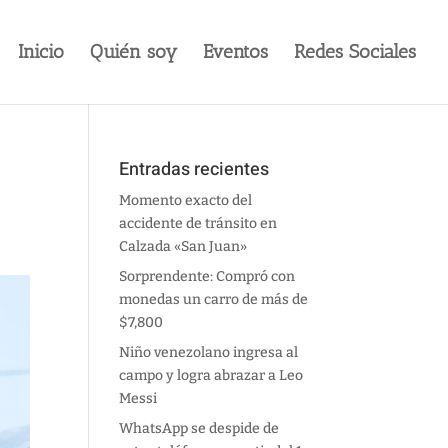
Inicio
Quién soy
Eventos
Redes Sociales
Entradas recientes
Momento exacto del
accidente de tránsito en
Calzada «San Juan»
Sorprendente: Compró con
monedas un carro de más de
$7,800
Niño venezolano ingresa al
campo y logra abrazar a Leo
Messi
WhatsApp se despide de