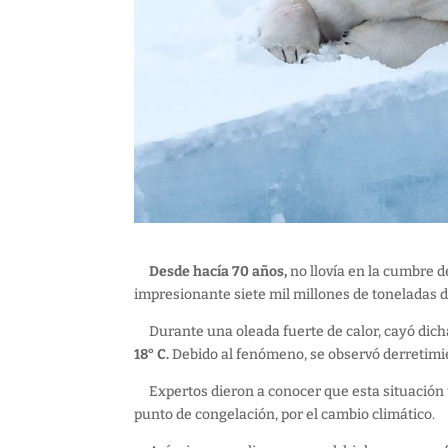
Desde hacía 70 años,
no llovía en la cumbre 
impresionante siete mil millones de toneladas de
Durante una oleada fuerte de calor, cayó dicha
18° C.
Debido al fenómeno, se observó derretimi
Expertos dieron a conocer que esta situación t
punto de congelación, por el cambio climático.