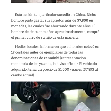
Esta acción tan particular sucedió en China. Dicho
hombre pudo gastar sin aprietos
más de $7,800 en
monedas
, las cuales fue ahorrando durante años. El
hombre de cincuenta años aproximadamente, compró
el primer carro de su hijo de esta manera.
Medios locales, informaron que el hombre
colocó en
17 costales miles de ejemplares de todas las
denominaciones de renminbi
(representación
monetaria de los yuanes, la divisa oficial). El vehículo
adquirido, tenía un precio de 51 000 yuanes ($7,893 al
cambo actual).