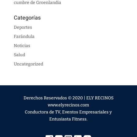
cumbre de Groenlandia
Categorías
Deportes
Farándula
Noticias
Salud
Uncategorized
Derechos Reservados © 2020 | ELY RECINOS
www.elyrecinos.com
Conductora de TV, Eventos Empresariales y
Entusiasta Fitness.