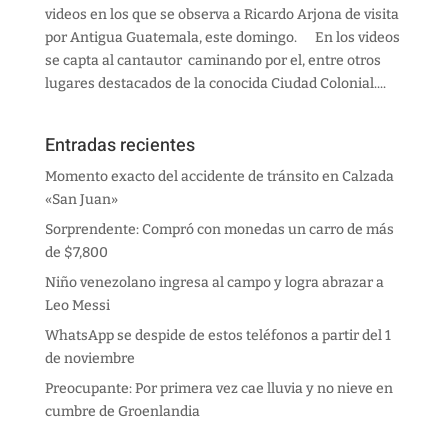
videos en los que se observa a Ricardo Arjona de visita
por Antigua Guatemala, este domingo. En los videos
se capta al cantautor caminando por el, entre otros
lugares destacados de la conocida Ciudad Colonial....
Entradas recientes
Momento exacto del accidente de tránsito en Calzada
«San Juan»
Sorprendente: Compró con monedas un carro de más
de $7,800
Niño venezolano ingresa al campo y logra abrazar a
Leo Messi
WhatsApp se despide de estos teléfonos a partir del 1
de noviembre
Preocupante: Por primera vez cae lluvia y no nieve en
cumbre de Groenlandia