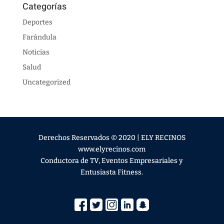
Categorías
Deportes
Farándula
Noticias
Salud
Uncategorized
Derechos Reservados © 2020 | ELY RECINOS
www.elyrecinos.com
Conductora de TV, Eventos Empresariales y
Entusiasta Fitness.