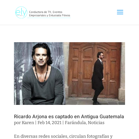
Ricardo Arjona es captado en Antigua Guatemala
por
Karen
|
Feb 14, 2021
|
Farándula
,
Noticias
En diversas redes sociales, circulan fotografías y