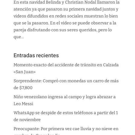
En esta navidad Belinda y Christian Nodal llamaron la
atención ya que pasaron su primera navidad juntos y
videos difundidos en redes sociales muestran lo bien
que se la pasaron. En el video se puede observar a la
pareja disfrutando con sus seres queridos, pero lo
que...
Entradas recientes
Momento exacto del accidente de tránsito en Calzada
«San Juan»
Sorprendente: Compró con monedas un carro de más
de $7,800
Niño venezolano ingresa al campo y logra abrazar a
Leo Messi
WhatsApp se despide de estos teléfonos a partir del 1
de noviembre
Preocupante: Por primera vez cae lluvia y no nieve en