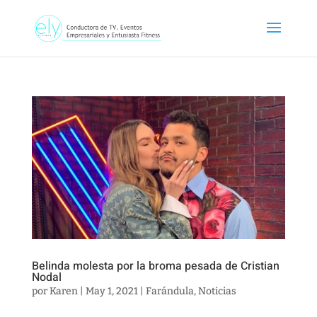
Belinda molesta por la broma pesada de Cristian
Nodal
por
Karen
|
May 1, 2021
|
Farándula
,
Noticias