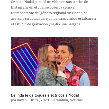
Cristian Nodal publicó un video en sus stories de
Instagram, en el cual se observa cómo el
representante del género regional mexicano, se
acerca a su actual pareja mientras ambos estaban en
el estudio de grabación y le dio una nalgada. ...
Belinda le da toques eléctricos a Nodal
por
Karen
|
Dic 26, 2020
|
Farándula
,
Noticias