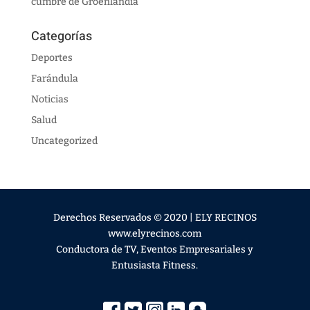
cumbre de Groenlandia
Categorías
Deportes
Farándula
Noticias
Salud
Uncategorized
Derechos Reservados © 2020 | ELY RECINOS
www.elyrecinos.com
Conductora de TV, Eventos Empresariales y
Entusiasta Fitness.