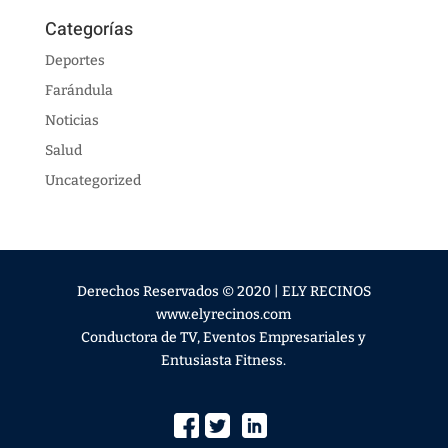
Categorías
Deportes
Farándula
Noticias
Salud
Uncategorized
Derechos Reservados © 2020 | ELY RECINOS
www.elyrecinos.com
Conductora de TV, Eventos Empresariales y
Entusiasta Fitness.