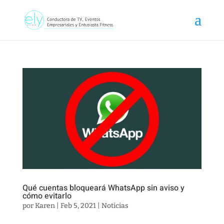
Qué cuentas bloqueará WhatsApp sin aviso y
cómo evitarlo
por
Karen
|
Feb 5, 2021
|
Noticias