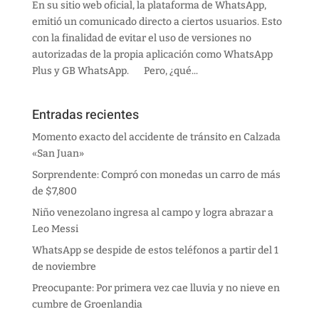
En su sitio web oficial, la plataforma de WhatsApp,
emitió un comunicado directo a ciertos usuarios. Esto
con la finalidad de evitar el uso de versiones no
autorizadas de la propia aplicación como WhatsApp
Plus y GB WhatsApp. Pero, ¿qué...
Entradas recientes
Momento exacto del accidente de tránsito en Calzada
«San Juan»
Sorprendente: Compró con monedas un carro de más
de $7,800
Niño venezolano ingresa al campo y logra abrazar a
Leo Messi
WhatsApp se despide de estos teléfonos a partir del 1
de noviembre
Preocupante: Por primera vez cae lluvia y no nieve en
cumbre de Groenlandia