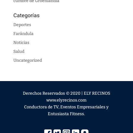
cumbre de Groenlandia
Categorías
Deportes
Farándula
Noticias
Salud
Uncategorized
Derechos Reservados © 2020 | ELY RECINOS
www.elyrecinos.com
Conductora de TV, Eventos Empresariales y
Entusiasta Fitness.