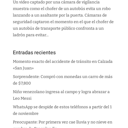
Un video captado por una cámara de vigilancia
muestra como el chofer de un autobús evita un robo
lanzando a un asaltante por la puerta. Cámaras de
seguridad captaron el momento en el que el chofer de
un autobús de transporte público confronta a un
ladrón para evitar...
Entradas recientes
Momento exacto del accidente de tránsito en Calzada
«San Juan»
Sorprendente: Compró con monedas un carro de más
de $7,800
Niño venezolano ingresa al campo y logra abrazar a
Leo Messi
WhatsApp se despide de estos teléfonos a partir del 1
de noviembre
Preocupante: Por primera vez cae lluvia y no nieve en