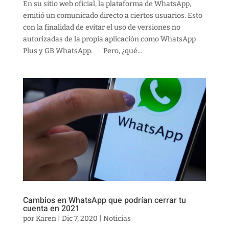
En su sitio web oficial, la plataforma de WhatsApp,
emitió un comunicado directo a ciertos usuarios. Esto
con la finalidad de evitar el uso de versiones no
autorizadas de la propia aplicación como WhatsApp
Plus y GB WhatsApp. Pero, ¿qué...
Cambios en WhatsApp que podrían cerrar tu
cuenta en 2021
por
Karen
|
Dic 7, 2020
|
Noticias