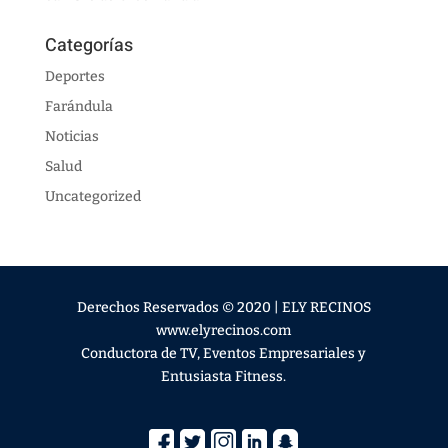
Categorías
Deportes
Farándula
Noticias
Salud
Uncategorized
Derechos Reservados © 2020 | ELY RECINOS
www.elyrecinos.com
Conductora de TV, Eventos Empresariales y
Entusiasta Fitness.