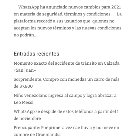
WhatsApp ha anunciado nuevos cambios para 2021
en materia de seguridad, términos y condiciones. La
plataforma recordó a sus usuarios que, quienes no
aceptan los nuevos términos y las nuevas condiciones,
no podrán...
Entradas recientes
Momento exacto del accidente de tránsito en Calzada
«San Juan»
Sorprendente: Compró con monedas un carro de más
de $7,800
Niño venezolano ingresa al campo y logra abrazar a
Leo Messi
WhatsApp se despide de estos teléfonos a partir del 1
de noviembre
Preocupante: Por primera vez cae lluvia y no nieve en
cumbre de Groenlandia