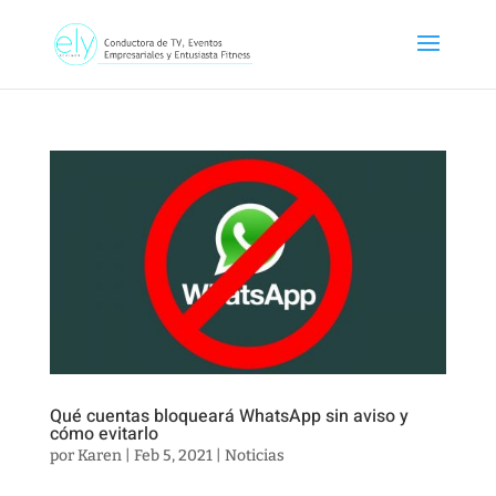
Qué cuentas bloqueará WhatsApp sin aviso y
cómo evitarlo
por
Karen
|
Feb 5, 2021
|
Noticias