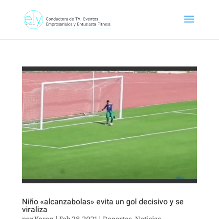
Niño «alcanzabolas» evita un gol decisivo y se
viraliza