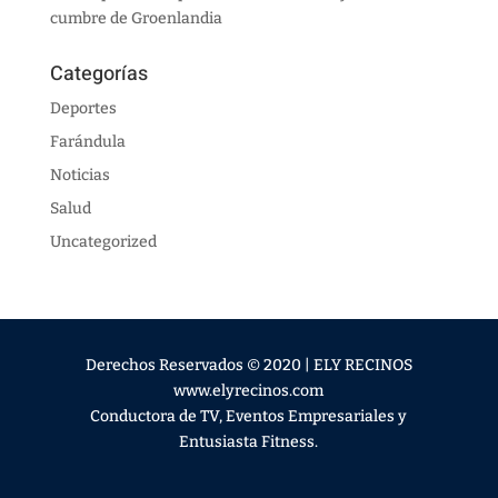
cumbre de Groenlandia
Categorías
Deportes
Farándula
Noticias
Salud
Uncategorized
Derechos Reservados © 2020 | ELY RECINOS
www.elyrecinos.com
Conductora de TV, Eventos Empresariales y
Entusiasta Fitness.