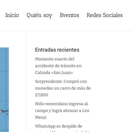
Inicio
Quién soy
Eventos
Redes Sociales
Entradas recientes
Momento exacto del
accidente de tránsito en
Calzada «San Juan»
Sorprendente: Compró con
monedas un carro de más de
$7,800
Niño venezolano ingresa al
campo y logra abrazar a Leo
Messi
WhatsApp se despide de