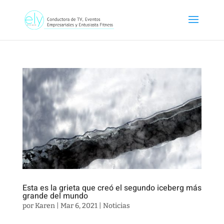
Esta es la grieta que creó el segundo iceberg más
grande del mundo
por
Karen
|
Mar 6, 2021
|
Noticias