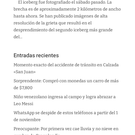
El iceberg fue fotografiado el sábado pasado. La
brecha es de aproximadamente 2 kilómetros de ancho
hasta ahora. Se han publicado imágenes de alta
resolución de la grieta que resultó en el
desprendimiento del segundo iceberg más grande
del...
Entradas recientes
Momento exacto del accidente de tránsito en Calzada
«San Juan»
Sorprendente: Compró con monedas un carro de más
de $7,800
Niño venezolano ingresa al campo y logra abrazar a
Leo Messi
WhatsApp se despide de estos teléfonos a partir del 1
de noviembre
Preocupante: Por primera vez cae lluvia y no nieve en