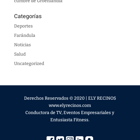
cumbre de Groenlandia
Categorías
Deportes
Farándula
Noticias
Salud
Uncategorized
Derechos Reservados © 2020 | ELY RECINOS
www.elyrecinos.com
Conductora de TV, Eventos Empresariales y
Entusiasta Fitness.