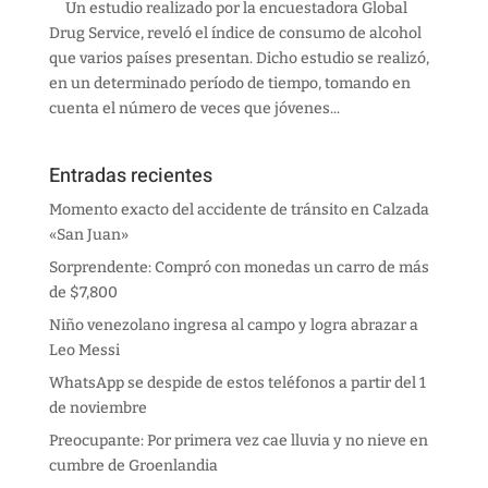
Un estudio realizado por la encuestadora Global
Drug Service, reveló el índice de consumo de alcohol
que varios países presentan. Dicho estudio se realizó,
en un determinado período de tiempo, tomando en
cuenta el número de veces que jóvenes...
Entradas recientes
Momento exacto del accidente de tránsito en Calzada
«San Juan»
Sorprendente: Compró con monedas un carro de más
de $7,800
Niño venezolano ingresa al campo y logra abrazar a
Leo Messi
WhatsApp se despide de estos teléfonos a partir del 1
de noviembre
Preocupante: Por primera vez cae lluvia y no nieve en
cumbre de Groenlandia