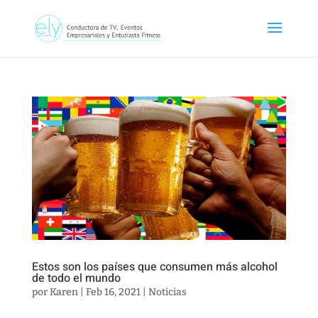
Estos son los países que consumen más alcohol
de todo el mundo
por
Karen
|
Feb 16, 2021
|
Noticias