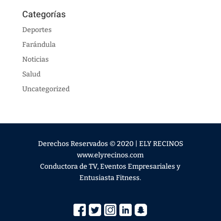
Categorías
Deportes
Farándula
Noticias
Salud
Uncategorized
Derechos Reservados © 2020 | ELY RECINOS
www.elyrecinos.com
Conductora de TV, Eventos Empresariales y
Entusiasta Fitness.