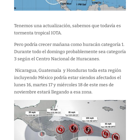
Tenemos una actualización, sabemos que todavía es
tormenta tropical IOTA.
Pero podría crecer mañana como huracán categoría 1.
Durante todo el domingo probablemente sea categoría
3 según el Centro Nacional de Huracanes.
Nicaragua, Guatemala y Honduras toda esta región
incluyendo México podría estar siendos afectados el
lunes 16, martes 17 y miércoles 18 de este mes de
noviembre estará llegando a esa zona.