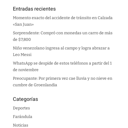
Entradas recientes
Momento exacto del accidente de tránsito en Calzada
«San Juan»
Sorprendente: Compró con monedas un carro de más
de $7,800
Niño venezolano ingresa al campo y logra abrazar a
Leo Messi
WhatsApp se despide de estos teléfonos a partir del 1
de noviembre
Preocupante: Por primera vez cae lluvia y no nieve en
cumbre de Groenlandia
Categorías
Deportes
Farándula
Noticias