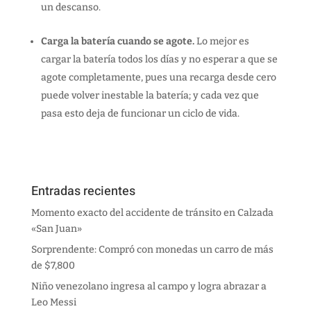
un descanso.
Carga la batería cuando se agote.
Lo mejor es
cargar la batería todos los días y no esperar a que se
agote completamente, pues una recarga desde cero
puede volver inestable la batería; y cada vez que
pasa esto deja de funcionar un ciclo de vida.
Entradas recientes
Momento exacto del accidente de tránsito en Calzada
«San Juan»
Sorprendente: Compró con monedas un carro de más
de $7,800
Niño venezolano ingresa al campo y logra abrazar a
Leo Messi