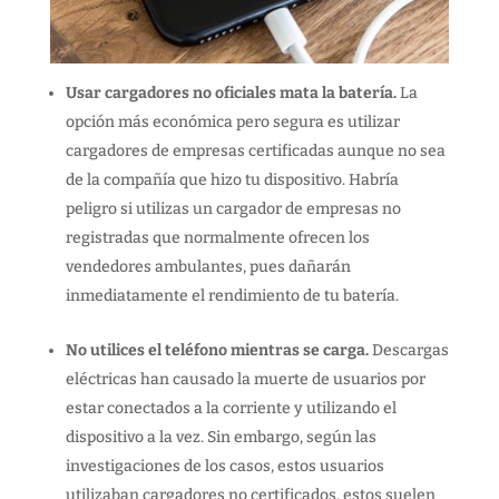
Usar cargadores no oficiales mata la batería.
La
opción más económica pero segura es utilizar
cargadores de empresas certificadas aunque no sea
de la compañía que hizo tu dispositivo. Habría
peligro si utilizas un cargador de empresas no
registradas que normalmente ofrecen los
vendedores ambulantes, pues dañarán
inmediatamente el rendimiento de tu batería.
No utilices el teléfono mientras se carga.
Descargas
eléctricas han causado la muerte de usuarios por
estar conectados a la corriente y utilizando el
dispositivo a la vez. Sin embargo, según las
investigaciones de los casos, estos usuarios
utilizaban cargadores no certificados, estos suelen