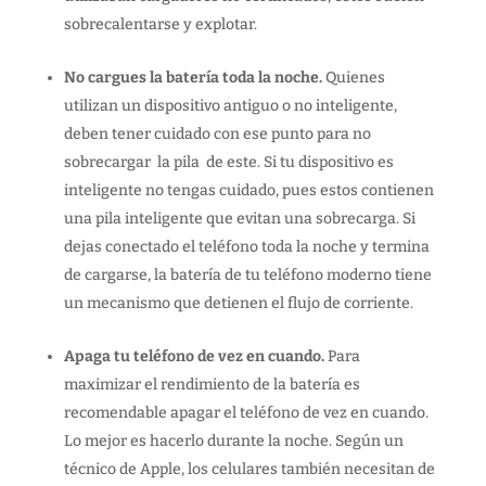
sobrecalentarse y explotar.
No cargues la batería toda la noche.
Quienes
utilizan un dispositivo antiguo o no inteligente,
deben tener cuidado con ese punto para no
sobrecargar la pila de este. Si tu dispositivo es
inteligente no tengas cuidado, pues estos contienen
una pila inteligente que evitan una sobrecarga. Si
dejas conectado el teléfono toda la noche y termina
de cargarse, la batería de tu teléfono moderno tiene
un mecanismo que detienen el flujo de corriente.
Apaga tu teléfono de vez en cuando.
Para
maximizar el rendimiento de la batería es
recomendable apagar el teléfono de vez en cuando.
Lo mejor es hacerlo durante la noche. Según un
técnico de Apple, los celulares también necesitan de