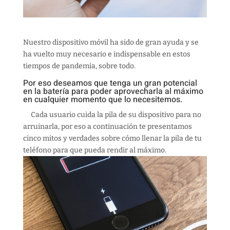
Nuestro dispositivo móvil ha sido de gran ayuda y se
ha vuelto muy necesario e indispensable en estos
tiempos de pandemia, sobre todo.
Por eso deseamos que tenga un gran potencial
en la batería para poder aprovecharla al máximo
en cualquier momento que lo necesitemos.
Cada usuario cuida la pila de su dispositivo para no
arruinarla, por eso a continuación te presentamos
cinco mitos y verdades sobre cómo llenar la pila de tu
teléfono para que pueda rendir al máximo.