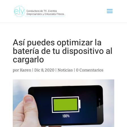
Así puedes optimizar la
batería de tu dispositivo al
cargarlo
por
Karen
|
Dic 8, 2020
|
Noticias
|
0 Comentarios