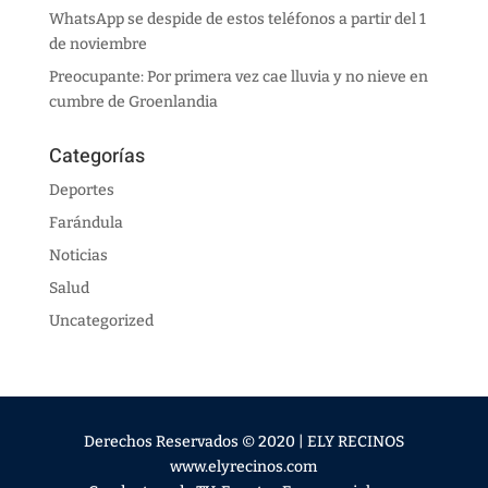
WhatsApp se despide de estos teléfonos a partir del 1
de noviembre
Preocupante: Por primera vez cae lluvia y no nieve en
cumbre de Groenlandia
Categorías
Deportes
Farándula
Noticias
Salud
Uncategorized
Derechos Reservados © 2020 | ELY RECINOS
www.elyrecinos.com