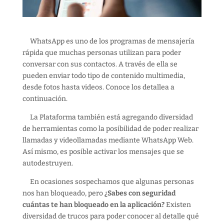
WhatsApp es uno de los programas de mensajería
rápida que muchas personas utilizan para poder
conversar con sus contactos. A través de ella se
pueden enviar todo tipo de contenido multimedia,
desde fotos hasta videos. Conoce los detallea a
continuación.
La Plataforma también está agregando diversidad
de herramientas como la posibilidad de poder realizar
llamadas y videollamadas mediante WhatsApp Web.
Así mismo, es posible activar los mensajes que se
autodestruyen.
En ocasiones sospechamos que algunas personas
nos han bloqueado, pero
¿Sabes con seguridad
cuántas te han bloqueado en la aplicación?
Existen
diversidad de trucos para poder conocer al detalle qué