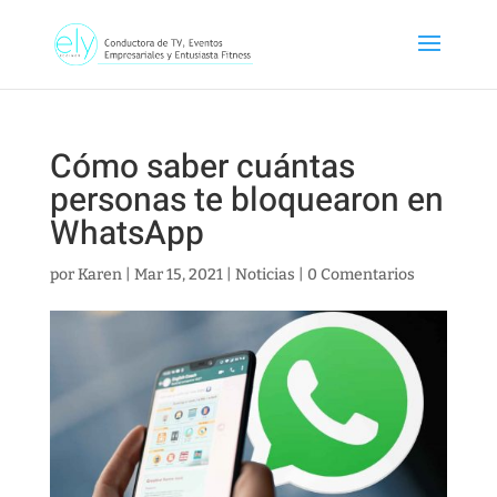
Cómo saber cuántas
personas te bloquearon en
WhatsApp
por
Karen
|
Mar 15, 2021
|
Noticias
|
0 Comentarios