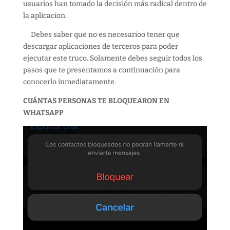
usuarios han tomado la decisión más radical dentro de
la aplicacion.
Debes saber que no es necesarioo tener que
descargar aplicaciones de terceros para poder
ejecutar este truco. Solamente debes seguir todos los
pasos que te presentamos a continuación para
conocerlo inmediatamente.
CUÁNTAS PERSONAS TE BLOQUEARON EN
WHATSAPP