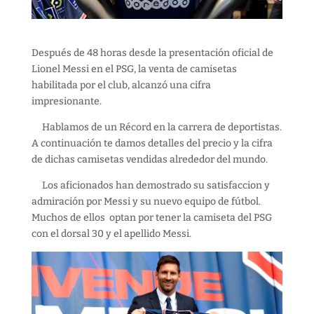
Después de 48 horas desde la presentación oficial de
Lionel Messi en el PSG, la venta de camisetas
habilitada por el club, alcanzó una cifra
impresionante.
Hablamos de un Récord en la carrera de deportistas.
A continuación te damos detalles del precio y la cifra
de dichas camisetas vendidas alrededor del mundo.
Los aficionados han demostrado su satisfaccion y
admiración por Messi y su nuevo equipo de fútbol.
Muchos de ellos optan por tener la camiseta del PSG
con el dorsal 30 y el apellido Messi.