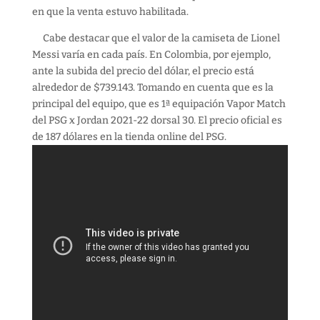
en que la venta estuvo habilitada.
Cabe destacar que el valor de la camiseta de Lionel
Messi varía en cada país. En Colombia, por ejemplo,
ante la subida del precio del dólar, el precio está
alrededor de $739.143. Tomando en cuenta que es la
principal del equipo, que es 1ª equipación Vapor Match
del PSG x Jordan 2021-22 dorsal 30. El precio oficial es
de 187 dólares en la tienda online del PSG.