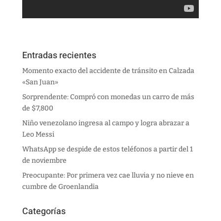
Entradas recientes
Momento exacto del accidente de tránsito en Calzada
«San Juan»
Sorprendente: Compró con monedas un carro de más
de $7,800
Niño venezolano ingresa al campo y logra abrazar a
Leo Messi
WhatsApp se despide de estos teléfonos a partir del 1
de noviembre
Preocupante: Por primera vez cae lluvia y no nieve en
cumbre de Groenlandia
Categorías