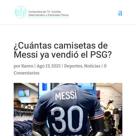
¿Cuántas camisetas de
Messi ya vendió el PSG?
por
Karen
|
Ago 13, 2021
|
Deportes
,
Noticias
|
0
Comentarios