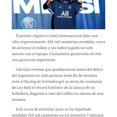
El primer registro a nivel internacional data una
cifra impresionante: 832 mil camisetas vendidas, cerca
de alcanzar el millón y sin haber jugado un solo
minuto con el equipo. Claramente generando al club
una ganancia importante.
Cálculos revelan que posiblemente antes del debut
del argentino en club parisino (este fin de semana
ante el Racing de Estrasburgo), la venta de camisetas
de Leo bata el récord histórico de la casaca de un
futbolista, llegando a más del millón en menos de una
semana.
Esto no es de extrañar, pues se ha reportado
vendidas 150 mil camisetas en los primeros 7 minutos