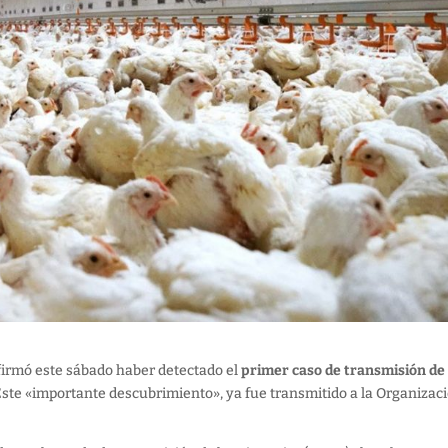
irmó este sábado haber detectado el
primer caso de transmisión de 
 Este «importante descubrimiento», ya fue transmitido a la Organizac