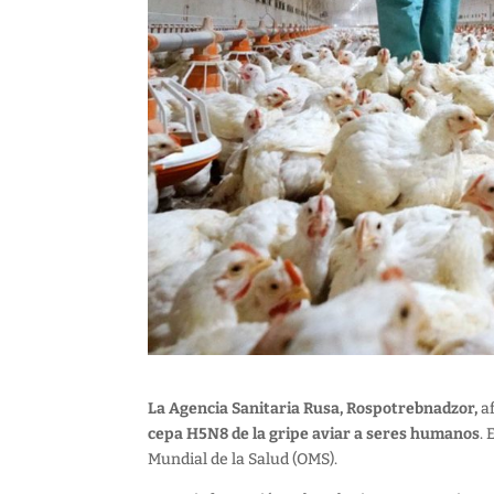
La Agencia Sanitaria Rusa, Rospotrebnadzor,
af
cepa H5N8 de la gripe aviar a seres humanos
.
Mundial de la Salud (OMS).