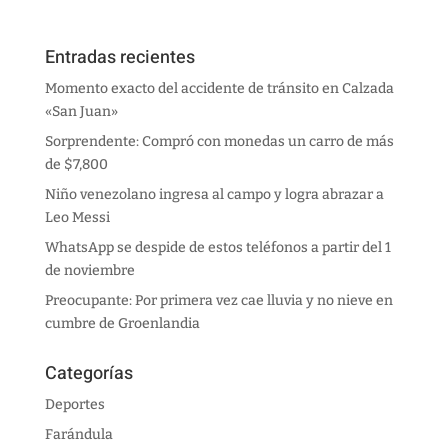
Entradas recientes
Momento exacto del accidente de tránsito en Calzada
«San Juan»
Sorprendente: Compró con monedas un carro de más
de $7,800
Niño venezolano ingresa al campo y logra abrazar a
Leo Messi
WhatsApp se despide de estos teléfonos a partir del 1
de noviembre
Preocupante: Por primera vez cae lluvia y no nieve en
cumbre de Groenlandia
Categorías
Deportes
Farándula