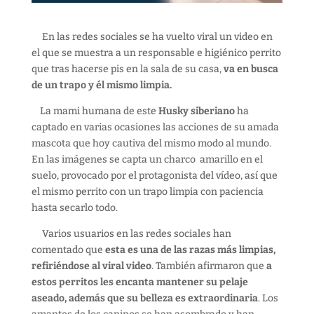
En las redes sociales se ha vuelto viral un video en
el que se muestra a un responsable e higiénico perrito
que tras hacerse pis en la sala de su casa,
va en busca
de un trapo y él mismo limpia.
La mami humana de este
Husky siberiano
ha
captado en varias ocasiones las acciones de su amada
mascota que hoy cautiva del mismo modo al mundo.
En las imágenes se capta un charco amarillo en el
suelo, provocado por el protagonista del vídeo, así que
el mismo perrito con un trapo limpia con paciencia
hasta secarlo todo.
Varios usuarios en las redes sociales han
comentado que
esta es una de las razas más limpias,
refiriéndose al viral video
. También afirmaron que
a
estos perritos les encanta mantener su pelaje
aseado, además que su belleza es extraordinaria
. Los