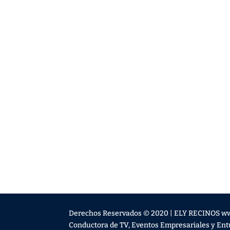
Derechos Reservados © 2020 | ELY RECINOS w
Conductora de TV, Eventos Empresariales y Entu