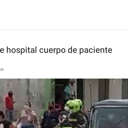
e hospital cuerpo de paciente
os