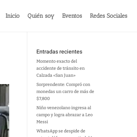
Inicio
Quién soy
Eventos
Redes Sociales
Entradas recientes
Momento exacto del
accidente de tránsito en
Calzada «San Juan»
Sorprendente: Compró con
monedas un carro de más de
$7,800
Niño venezolano ingresa al
campo y logra abrazar a Leo
Messi
WhatsApp se despide de