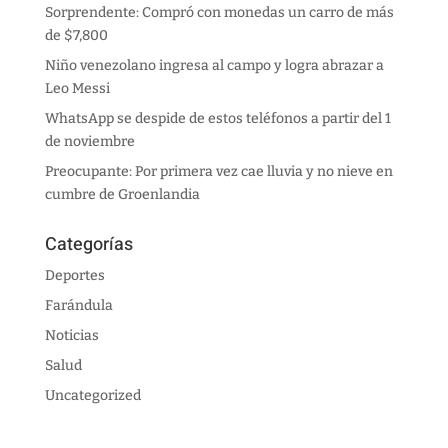
Sorprendente: Compró con monedas un carro de más
de $7,800
Niño venezolano ingresa al campo y logra abrazar a
Leo Messi
WhatsApp se despide de estos teléfonos a partir del 1
de noviembre
Preocupante: Por primera vez cae lluvia y no nieve en
cumbre de Groenlandia
Categorías
Deportes
Farándula
Noticias
Salud
Uncategorized