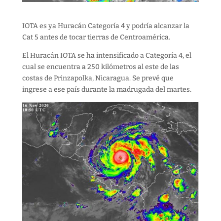
IOTA es ya Huracán Categoría 4 y podría alcanzar la
Cat 5 antes de tocar tierras de Centroamérica.
El Huracán IOTA se ha intensificado a Categoría 4, el
cual se encuentra a 250 kilómetros al este de las
costas de Prinzapolka, Nicaragua. Se prevé que
ingrese a ese país durante la madrugada del martes.