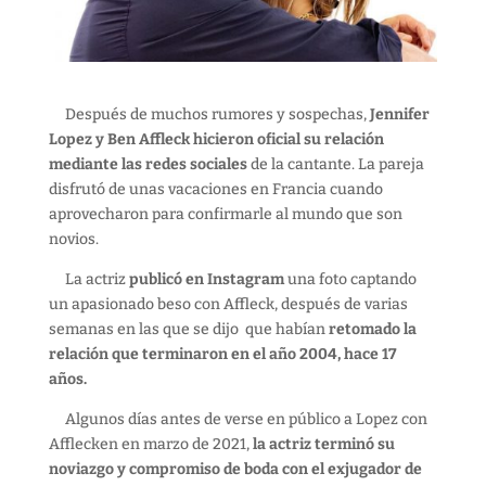
Después de muchos rumores y sospechas,
Jennifer
Lopez y Ben Affleck hicieron oficial su relación
mediante las redes sociales
de la cantante. La pareja
disfrutó de unas vacaciones en Francia cuando
aprovecharon para confirmarle al mundo que son
novios.
La actriz
publicó en Instagram
una foto captando
un apasionado beso con Affleck, después de varias
semanas en las que se dijo que habían
retomado la
relación que terminaron en el año 2004, hace 17
años.
Algunos días antes de verse en público a Lopez con
Afflecken en marzo de 2021,
la actriz terminó su
noviazgo y compromiso de boda con el exjugador de