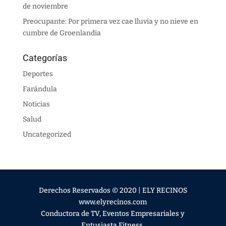
de noviembre
Preocupante: Por primera vez cae lluvia y no nieve en
cumbre de Groenlandia
Categorías
Deportes
Farándula
Noticias
Salud
Uncategorized
Derechos Reservados © 2020 | ELY RECINOS
www.elyrecinos.com
Conductora de TV, Eventos Empresariales y
Entusiasta Fitness.