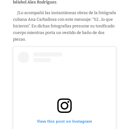
béisbol Alex Rodríguez
.
JLo acompañó las instantáneas obras de la fotógrafa
cubana Ana Carballosa con este mensaje: “52…lo que
hicieron”. En dichas fotografías presume su tonificado
cuerpo mientras porta un vestido de baño de dos
piezas.
View this post on Instagram