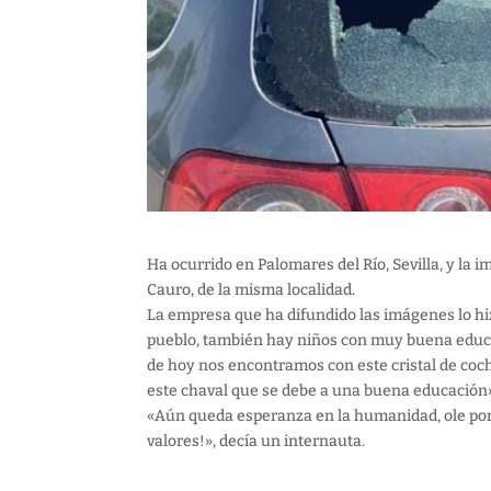
Ha ocurrido en Palomares del Río, Sevilla, y la
Cauro, de la misma localidad.
La empresa que ha difundido las imágenes lo hi
pueblo, también hay niños con muy buena educa
de hoy nos encontramos con este cristal de coche 
este chaval que se debe a una buena educación
«Aún queda esperanza en la humanidad, ole por el
valores!», decía un internauta.