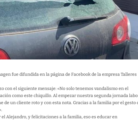
 imagen fue difundida en la página de Facebook de la empresa Talleres
zo con el siguiente mensaje: «No solo tenemos vandalismo en el
ción como este chiquillo. Al empezar nuestra segunda jornada labo
de un cliente roto y con esta nota. Gracias a la familia por el gesto 
».
 Alejandro, y felicitaciones a la familia, eso es educar en