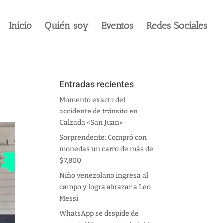
Inicio
Quién soy
Eventos
Redes Sociales
Entradas recientes
Momento exacto del
accidente de tránsito en
Calzada «San Juan»
Sorprendente: Compró con
monedas un carro de más de
$7,800
Niño venezolano ingresa al
campo y logra abrazar a Leo
Messi
WhatsApp se despide de