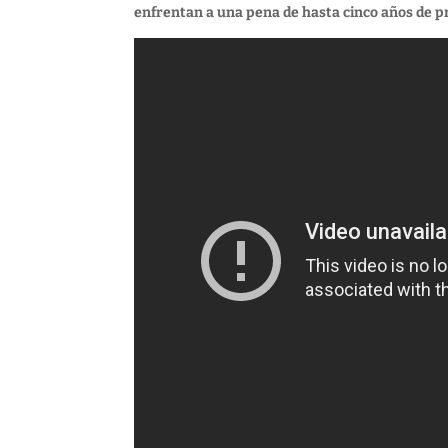
enfrentan a una pena de hasta cinco años de p