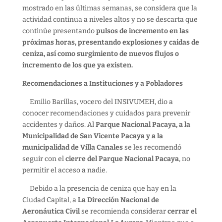
mostrado en las últimas semanas, se considera que la
actividad continua a niveles altos y no se descarta que
continúe presentando
pulsos de incremento en las
próximas horas, presentando explosiones y caidas de
ceniza, así como surgimiento de nuevos flujos o
incremento de los que ya existen.
Recomendaciones a Instituciones y a Pobladores
Emilio Barillas, vocero del INSIVUMEH, dio a
conocer recomendaciones y cuidados para prevenir
accidentes y daños. Al
Parque Nacional Pacaya, a la
Municipalidad de San Vicente Pacaya y a la
municipalidad de Villa Canales
se les recomendó
seguir con el
cierre del Parque Nacional Pacaya
, no
permitir el acceso a nadie.
Debido a la presencia de ceniza que hay en la
Ciudad Capital, a
La Dirección Nacional de
Aeronáutica Civil
se recomienda considerar
cerrar el