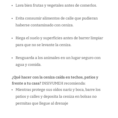
Lava bien frutas y vegetales antes de comerlos.
Evita consumir alimentos de calle que pudieran
haberse contaminado con ceniza.
Riega el suelo y superficies antes de barrer limpiar
para que no se levante la ceniza.
Resguarda a los animales en un lugar seguro con
agua y comida.
¿Qué hacer con la ceniza caída en techos, patios y
frente a tu casa?
INSIVUMEH recomienda:
Mientras protege sus oídos nariz y boca, barre los
patios y calles y deposita la ceniza en bolsas no
permitas que llegue al drenaje