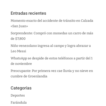
Entradas recientes
Momento exacto del accidente de tránsito en Calzada
«San Juan»
Sorprendente: Compró con monedas un carro de más
de $7,800
Niño venezolano ingresa al campo y logra abrazar a
Leo Messi
WhatsApp se despide de estos teléfonos a partir del 1
de noviembre
Preocupante: Por primera vez cae lluvia y no nieve en
cumbre de Groenlandia
Categorías
Deportes
Farándula