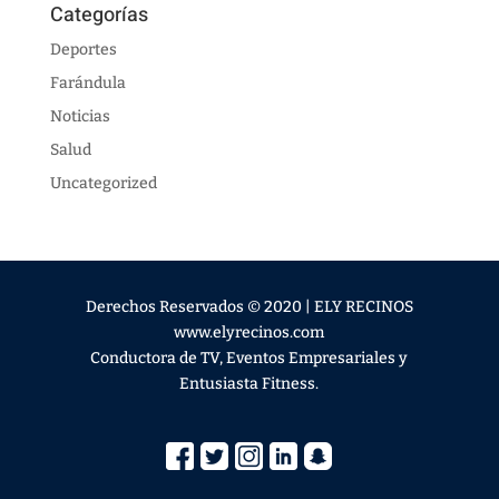
Categorías
Deportes
Farándula
Noticias
Salud
Uncategorized
Derechos Reservados © 2020 | ELY RECINOS
www.elyrecinos.com
Conductora de TV, Eventos Empresariales y
Entusiasta Fitness.