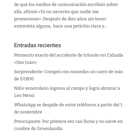
de que los medios de comunicación escriban sobre
ella, afirmó «Yo no necesito que nadie me
promocione». Después de diez años sin tener
entrevista alguna, hace una petición clara y...
Entradas recientes
Momento exacto del accidente de tránsito en Calzada
«San Juan»
Sorprendente: Compró con monedas un carro de más
de $7,800
Niño venezolano ingresa al campo y logra abrazar a
Leo Messi
WhatsApp se despide de estos teléfonos a partir del 1
de noviembre
Preocupante: Por primera vez cae lluvia y no nieve en
cumbre de Groenlandia