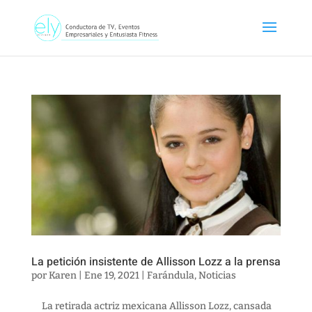
La petición insistente de Allisson Lozz a la prensa
por
Karen
|
Ene 19, 2021
|
Farándula
,
Noticias
La retirada actriz mexicana Allisson Lozz, cansada