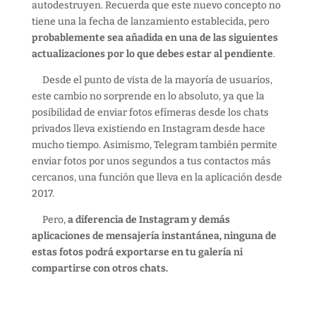
autodestruyen. Recuerda que este nuevo concepto no
tiene una la fecha de lanzamiento establecida, pero
probablemente sea añadida en una de las siguientes
actualizaciones por lo que debes estar al pendiente
.
Desde el punto de vista de la mayoría de usuarios,
este cambio no sorprende en lo absoluto, ya que la
posibilidad de enviar fotos efímeras desde los chats
privados lleva existiendo en Instagram desde hace
mucho tiempo. Asimismo, Telegram también permite
enviar fotos por unos segundos a tus contactos más
cercanos, una función que lleva en la aplicación desde
2017.
Pero,
a diferencia de Instagram y demás
aplicaciones de mensajería instantánea, ninguna de
estas fotos podrá exportarse en tu galería ni
compartirse con otros chats.