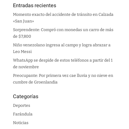
Entradas recientes
Momento exacto del accidente de tránsito en Calzada
«San Juan»
Sorprendente: Compró con monedas un carro de más
de $7,800
Niño venezolano ingresa al campo y logra abrazar a
Leo Messi
WhatsApp se despide de estos teléfonos a partir del 1
de noviembre
Preocupante: Por primera vez cae lluvia y no nieve en
cumbre de Groenlandia
Categorías
Deportes
Farándula
Noticias