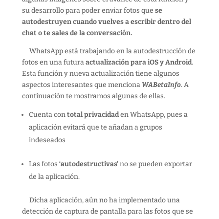
su desarrollo para poder enviar fotos que
se
autodestruyen cuando vuelves a escribir dentro del
chat o te sales de la conversación.
WhatsApp está trabajando en la autodestrucción de
fotos en una futura
actualización para iOS y Android
.
Esta función y nueva actualización tiene algunos
aspectos interesantes que menciona
WABetaInfo
. A
continuación te mostramos algunas de ellas.
Cuenta con
total privacidad
en WhatsApp, pues a
aplicación evitará que te añadan a grupos
indeseados
Las fotos
‘autodestructivas’
no se pueden exportar
de la aplicación.
Dicha aplicación, aún no ha implementado una
detección de captura de pantalla para las fotos que se