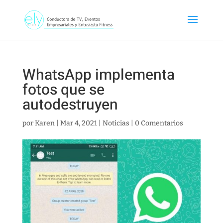
WhatsApp implementa
fotos que se
autodestruyen
por
Karen
|
Mar 4, 2021
|
Noticias
|
0 Comentarios