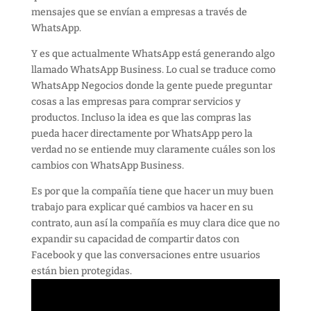
mensajes que se envían a empresas a través de
WhatsApp.
Y es que actualmente WhatsApp está generando algo
llamado WhatsApp Business. Lo cual se traduce como
WhatsApp Negocios donde la gente puede preguntar
cosas a las empresas para comprar servicios y
productos. Incluso la idea es que las compras las
pueda hacer directamente por WhatsApp pero la
verdad no se entiende muy claramente cuáles son los
cambios con WhatsApp Business.
Es por que la compañía tiene que hacer un muy buen
trabajo para explicar qué cambios va hacer en su
contrato, aun así la compañía es muy clara dice que no
expandir su capacidad de compartir datos con
Facebook y que las conversaciones entre usuarios
están bien protegidas.