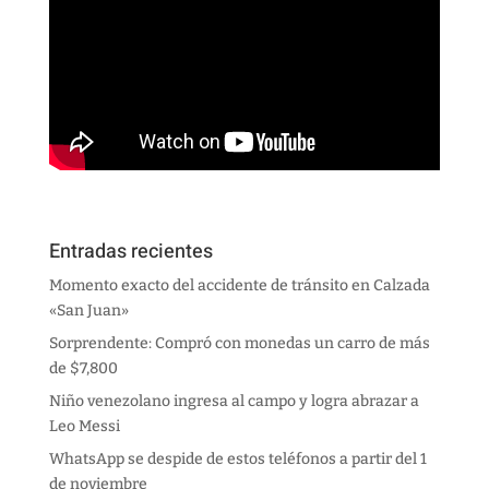
Entradas recientes
Momento exacto del accidente de tránsito en Calzada
«San Juan»
Sorprendente: Compró con monedas un carro de más
de $7,800
Niño venezolano ingresa al campo y logra abrazar a
Leo Messi
WhatsApp se despide de estos teléfonos a partir del 1
de noviembre