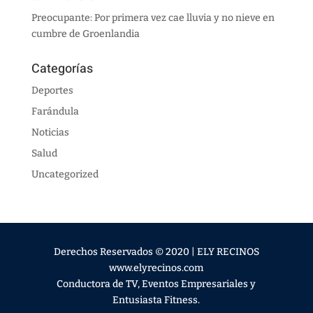
Preocupante: Por primera vez cae lluvia y no nieve en
cumbre de Groenlandia
Categorías
Deportes
Farándula
Noticias
Salud
Uncategorized
Derechos Reservados © 2020 | ELY RECINOS
www.elyrecinos.com
Conductora de TV, Eventos Empresariales y
Entusiasta Fitness.