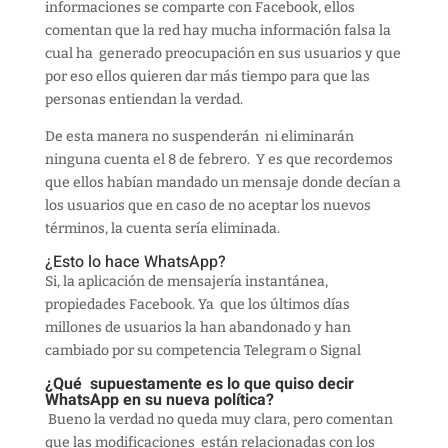
informaciones se comparte con Facebook, ellos
comentan que la red hay mucha información falsa la
cual ha generado preocupación en sus usuarios y que
por eso ellos quieren dar más tiempo para que las
personas entiendan la verdad.
De esta manera no suspenderán ni eliminarán
ninguna cuenta el 8 de febrero. Y es que recordemos
que ellos habían mandado un mensaje donde decían a
los usuarios que en caso de no aceptar los nuevos
términos, la cuenta sería eliminada.
¿Esto lo hace WhatsApp?
Si, la aplicación de mensajería instantánea,
propiedades Facebook. Ya que los últimos días
millones de usuarios la han abandonado y han
cambiado por su competencia Telegram o Signal
¿Qué supuestamente es lo que quiso decir
WhatsApp en su nueva política?
Bueno la verdad no queda muy clara, pero comentan
que las modificaciones están relacionadas con los