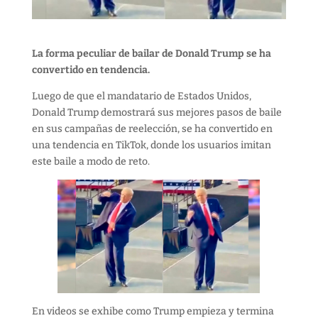
La forma peculiar de bailar de Donald Trump se ha
convertido en tendencia.
Luego de que el mandatario de Estados Unidos,
Donald Trump demostrará sus mejores pasos de baile
en sus campañas de reelección, se ha convertido en
una tendencia en TikTok, donde los usuarios imitan
este baile a modo de reto.
En videos se exhibe como Trump empieza y termina