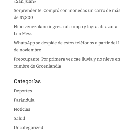
«San Juan»
Sorprendente: Compró con monedas un carro de más
de $7,800
Niño venezolano ingresa al campo y logra abrazar a
Leo Messi
WhatsApp se despide de estos teléfonos a partir del 1
de noviembre
Preocupante: Por primera vez cae lluvia y no nieve en
cumbre de Groenlandia
Categorías
Deportes
Farándula
Noticias
Salud
Uncategorized