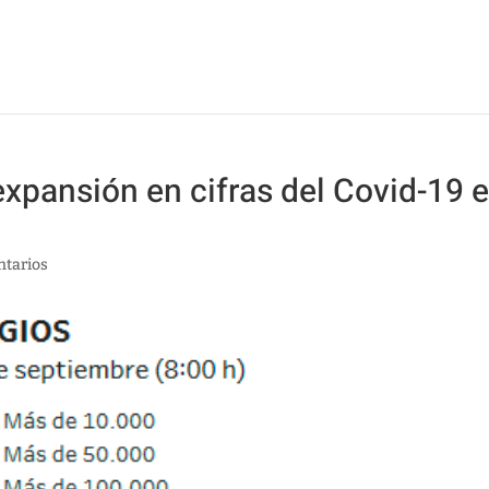
expansión en cifras del Covid-19 
tarios