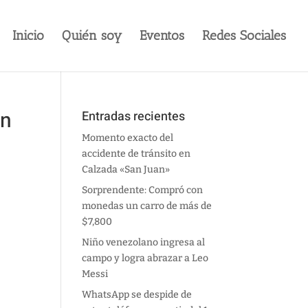
Inicio
Quién soy
Eventos
Redes Sociales
en
Entradas recientes
Momento exacto del
accidente de tránsito en
Calzada «San Juan»
Sorprendente: Compró con
monedas un carro de más de
$7,800
Niño venezolano ingresa al
campo y logra abrazar a Leo
Messi
WhatsApp se despide de