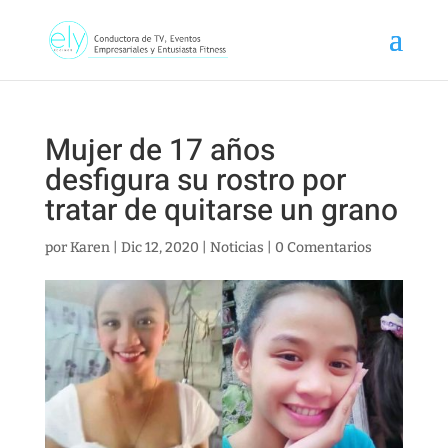
Mujer de 17 años
desfigura su rostro por
tratar de quitarse un grano
por
Karen
|
Dic 12, 2020
|
Noticias
|
0 Comentarios