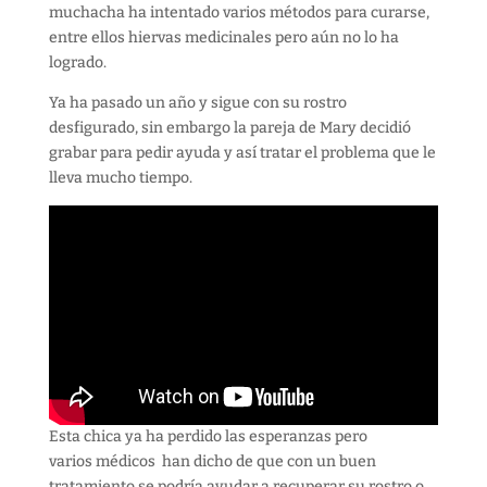
muchacha ha intentado varios métodos para curarse,
entre ellos hiervas medicinales pero aún no lo ha
logrado.
Ya ha pasado un año y sigue con su rostro
desfigurado, sin embargo la pareja de Mary decidió
grabar para pedir ayuda y así tratar el problema que le
lleva mucho tiempo.
Esta chica ya ha perdido las esperanzas pero
varios médicos han dicho de que con un buen
tratamiento se podría ayudar a recuperar su rostro o