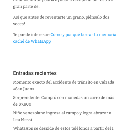
gran parte de.
Así que antes de reventarte un grano, piénsalo dos
veces!
Te puede interesar:
Cómo y por qué borrar tu memoria
caché de WhatsApp
Entradas recientes
Momento exacto del accidente de tránsito en Calzada
«San Juan»
Sorprendente: Compró con monedas un carro de más
de $7,800
Niño venezolano ingresa al campo y logra abrazar a
Leo Messi
WhatsApp se despide de estos teléfonos a partir del 1