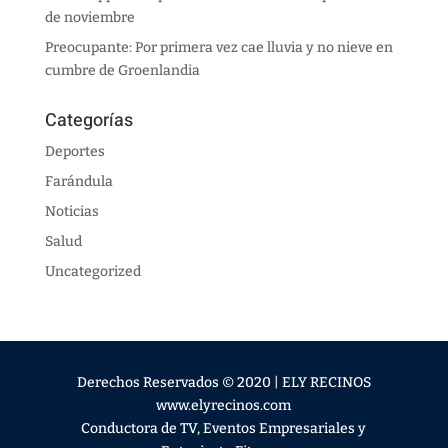
de noviembre
Preocupante: Por primera vez cae lluvia y no nieve en
cumbre de Groenlandia
Categorías
Deportes
Farándula
Noticias
Salud
Uncategorized
Derechos Reservados © 2020 | ELY RECINOS
www.elyrecinos.com
Conductora de TV, Eventos Empresariales y